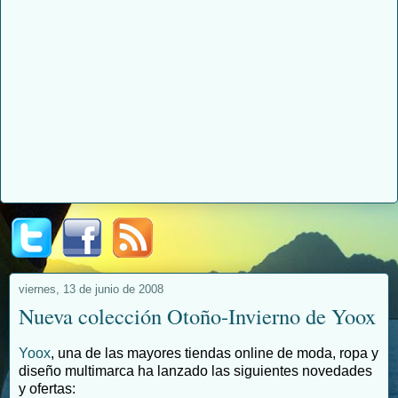
viernes, 13 de junio de 2008
Nueva colección Otoño-Invierno de Yoox
Yoox
, una de las mayores tiendas online de moda, ropa y
diseño multimarca ha lanzado las siguientes novedades
y ofertas: