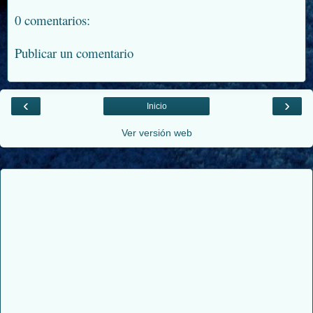
0 comentarios:
Publicar un comentario
‹
›
Inicio
Ver versión web