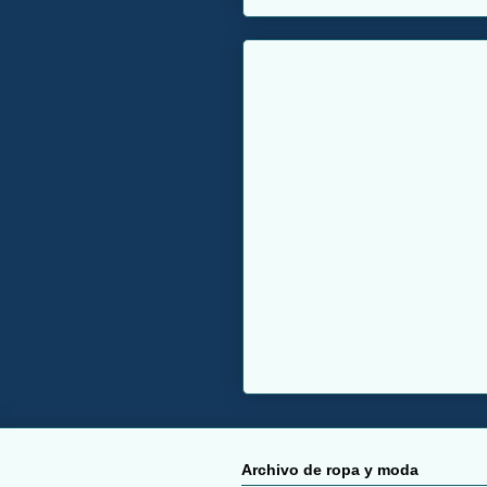
Archivo de ropa y moda