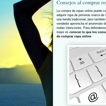
Consejos al comprar ro
La compra de ropas online puede co
adquirir ropa de primeras marca d
una tienda tradicional, pero también
vendedor aprovecha el anonimato de 
malas intenciones. Para defenderse 
mejor es
conocer lo que los cons
de comprar ropa online
.