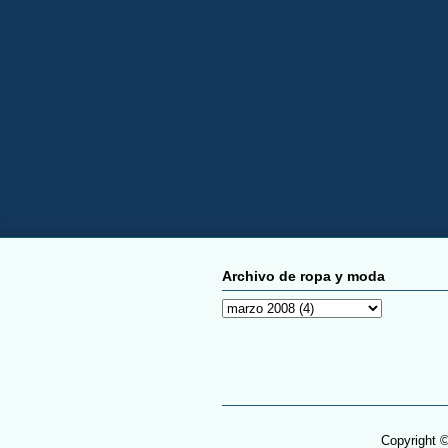
Archivo de ropa y moda
Copyright 