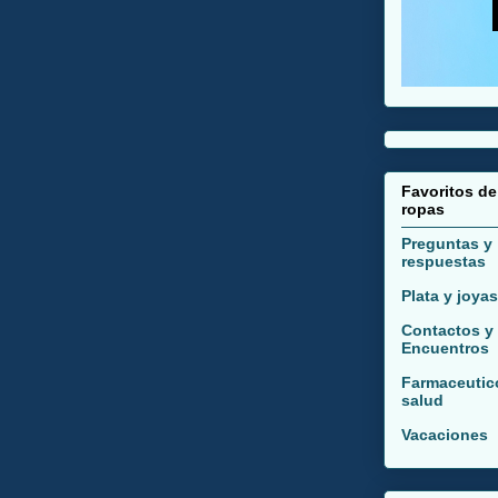
Favoritos de
ropas
Preguntas y
respuestas
Plata y joyas
Contactos y
Encuentros
Farmaceutic
salud
Vacaciones